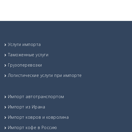
Услуги импорта
Таможенные услуги
Грузоперевозки
Логистические услуги при импорте
Импорт автотранспортом
Импорт из Ирана
Импорт ковров и ковролина
Импорт кофе в Россию