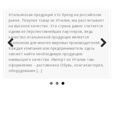
Итальянская продукция это бренд на российском
рынке. Покупая товар из Италии, мы рассчитывает
на высокое качество. Эта страна давно считается
одним из перспективнейших партнеров, ведь
качество итальянской продукции является
эталонном для многих мировых производителей.
Каждая компания или предприниматель здесь
Previous
Next
сможет найти необходимую продукцию
наивысшего качества. Импорт из Италии там.
оформление – растаможка Обувь, кожгалантерея,
оборудование […]