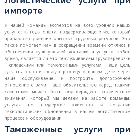
Логистические услуги при
импорте
У нашей команды экспертов на всех уровнях наших
услуг есть годы опыта, поддерживающего их, который
прибавляет доверие опытных трудовых ресурсов. Это
также помогает нам в сокращении времени отклика и
обеспечении пунктуальной доставки и услуг в любое
время, является ли это обслуживанием грузоперевозки
, складскими или таможенными услугами. Наша цель
сделать положительную разницу в вашем деле через
наше обслуживание, и построить долгосрочное
отношение с вами. Наше обязательство перед нашими
клиентами может быть подтверждено количеством
внимания, который мы делаем на работе команды,
услугах по поддержке клиентов и создании
технологических обновлений в нашем логистическом
процессе и оборудовании.
Таможенные услуги при