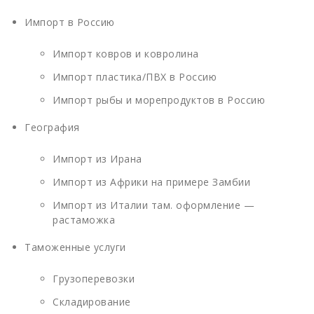
Импорт в Россию
Импорт ковров и ковролина
Импорт пластика/ПВХ в Россию
Импорт рыбы и морепродуктов в Россию
География
Импорт из Ирана
Импорт из Африки на примере Замбии
Импорт из Италии там. оформление —
растаможка
Таможенные услуги
Грузоперевозки
Складирование