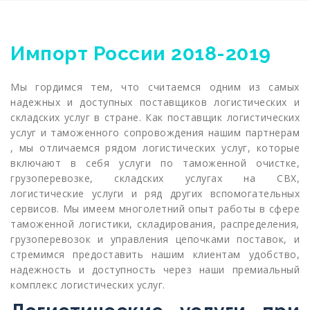
Импорт России 2018-2019
Мы гордимся тем, что считаемся одним из самых
надежных и доступных поставщиков логистических и
складских услуг в стране. Как поставщик логистических
услуг и таможенного сопровождения нашим партнерам
, мы отличаемся рядом логистических услуг, которые
включают в себя услуги по таможенной очистке,
грузоперевозке, складских услугах на СВХ,
логистические услуги и ряд других вспомогательных
сервисов. Мы имеем многолетний опыт работы в сфере
таможенной логистики, складирования, распределения,
грузоперевозок и управления цепочками поставок, и
стремимся предоставить нашим клиентам удобство,
надежность и доступность через наши премиальный
комплекс логистических услуг.