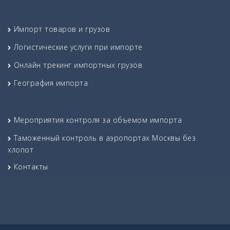
Импорт товаров и грузов
Логистические услуги при импорте
Онлайн трекинг импортных грузов
География импорта
Мероприятия контроля за объемом импорта
Таможенный контроль в аэропортах Москвы без
хлопот
Контакты