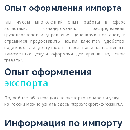
Опыт оформления импорта
Мы имеем многолетний опыт работы в сфере
логистики, складирования, распределения,
грузоперевозок и управления цепочками поставок, и
стремимся предоставить нашим клиентам удобство,
надежность и доступность через наши качественные
таможенные услуги оформляя декларации под свою
“печать”.
Опыт оформления
экспорта
Подробнее об операциях по экспорту товаров и услуг
из России можно узнать здесь https://export-iz-rossii.ru/.
Информация по импорту