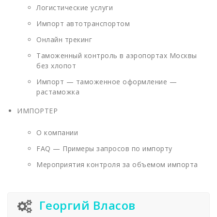
Логистические услуги
Импорт автотранспортом
Онлайн трекинг
Таможенный контроль в аэропортах Москвы
без хлопот
Импорт — таможенное оформление —
растаможка
ИМПОРТЕР
О компании
FAQ — Примеры запросов по импорту
Мероприятия контроля за объемом импорта
Георгий Власов