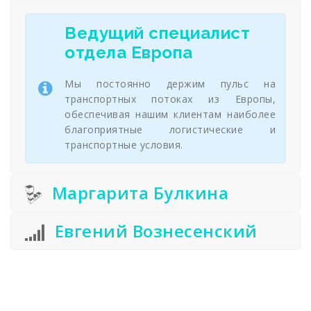
Ведущий специалист
отдела Европа
Мы постоянно держим пульс на
транспортных потоках из Европы,
обеспечивая нашим клиентам наиболее
благоприятные логистические и
транспортные условия.
Маргарита Булкина
Евгений Вознесенский