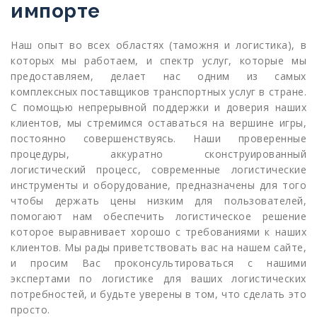
импорте
Наш опыт во всех областях (таможня и логистика), в
которых мы работаем, и спектр услуг, которые мы
предоставляем, делает нас одним из самых
комплексных поставщиков транспортных услуг в стране.
С помощью непрерывной поддержки и доверия наших
клиентов, мы стремимся оставаться на вершине игры,
постоянно совершенствуясь. Наши проверенные
процедуры, аккуратно сконструированный
логистический процесс, современные логистические
инструменты и оборудование, предназначены для того
чтобы держать цены низким для пользователей,
помогают нам обеспечить логистическое решение
которое выравнивает хорошо с требованиями к наших
клиентов. Мы рады приветствовать вас на нашем сайте,
и просим Вас проконсультироваться с нашими
экспертами по логистике для ваших логистических
потребностей, и будьте уверены в том, что сделать это
просто.