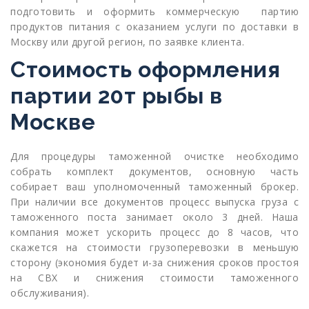
подготовить и оформить коммерческую партию
продуктов питания с оказанием услуги по доставки в
Москву или другой регион, по заявке клиента.
Стоимость оформления
партии 20т рыбы в
Москве
Для процедуры таможенной очистке необходимо
собрать комплект документов, основную часть
собирает ваш уполномоченный таможенный брокер.
При наличии все документов процесс выпуска груза с
таможенного поста занимает около 3 дней. Наша
компания может ускорить процесс до 8 часов, что
скажется на стоимости грузоперевозки в меньшую
сторону (экономия будет и-за снижения сроков простоя
на СВХ и снижения стоимости таможенного
обслуживания).