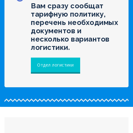
Вам сразу сообщат
тарифную политику,
перечень необходимых
документов и
несколько вариантов
логистики.
Отдел логистики