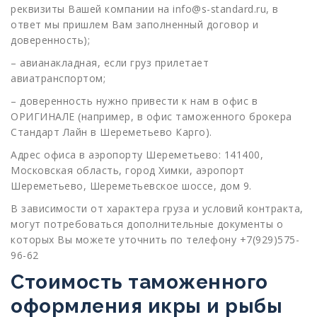
реквизиты Вашей компании на info@s-standard.ru, в
ответ мы пришлем Вам заполненный договор и
доверенность);
– авианакладная, если груз прилетает
авиатранспортом;
– доверенность нужно привести к нам в офис в
ОРИГИНАЛЕ (например, в офис таможенного брокера
Стандарт Лайн в Шереметьево Карго).
Адрес офиса в аэропорту Шереметьево: 141400,
Московская область, город Химки, аэропорт
Шереметьево, Шереметьевское шоссе, дом 9.
В зависимости от характера груза и условий контракта,
могут потребоваться дополнительные документы о
которых Вы можете уточнить по телефону +7(929)575-
96-62
Стоимость таможенного
оформления икры и рыбы