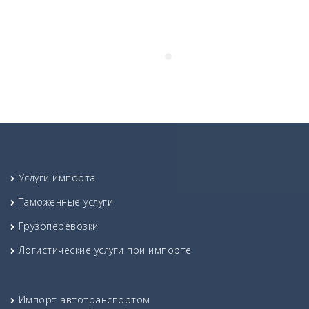
Услуги импорта
Таможенные услуги
Грузоперевозки
Логистические услуги при импорте
Импорт автотранспортом