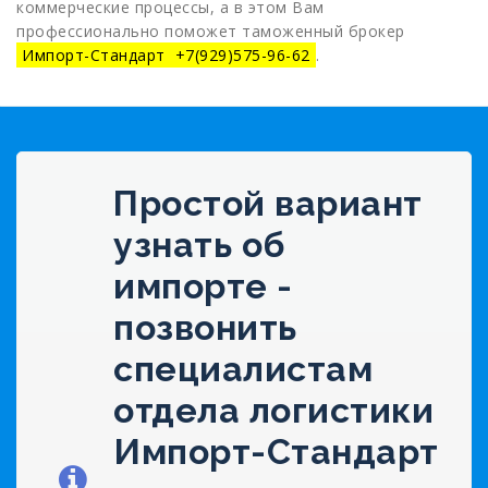
коммерческие процессы, а в этом Вам
профессионально поможет таможенный брокер
Импорт-Стандарт +7(929)575-96-62
.
Простой вариант
узнать об
импорте -
позвонить
специалистам
отдела логистики
Импорт-Стандарт