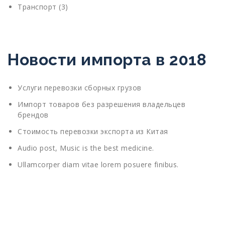
Транспорт
(3)
Новости импорта в 2018
Услуги перевозки сборных грузов
Импорт товаров без разрешения владельцев
брендов
Стоимость перевозки экспорта из Китая
Audio post, Music is the best medicine.
Ullamcorper diam vitae lorem posuere finibus.