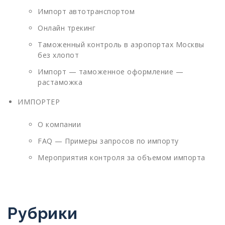
Импорт автотранспортом
Онлайн трекинг
Таможенный контроль в аэропортах Москвы
без хлопот
Импорт — таможенное оформление —
растаможка
ИМПОРТЕР
О компании
FAQ — Примеры запросов по импорту
Мероприятия контроля за объемом импорта
Рубрики