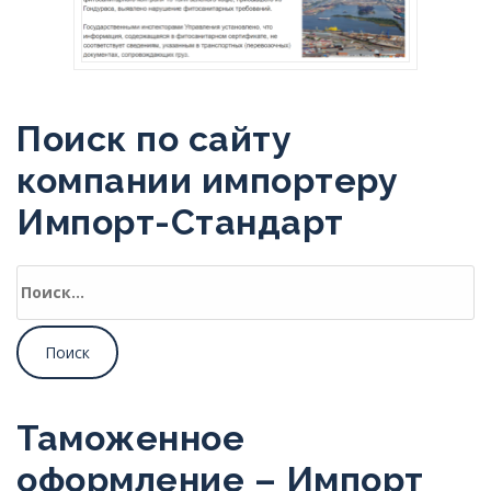
Поиск по сайту
компании импортеру
Импорт-Стандарт
Найти:
Таможенное
оформление – Импорт