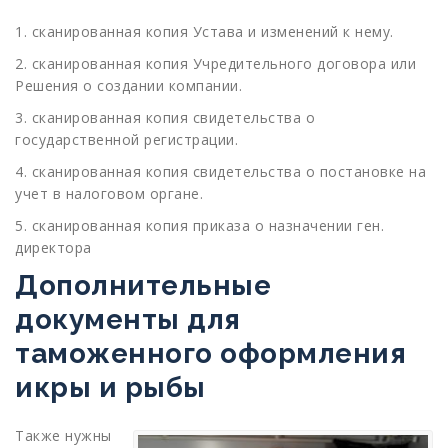
1. сканированная копия Устава и изменений к нему.
2. сканированная копия Учредительного договора или
Решения о создании компании.
3. сканированная копия свидетельства о
государственной регистрации.
4. сканированная копия свидетельства о постановке на
учет в налоговом органе.
5. сканированная копия приказа о назначении ген.
директора
Дополнительные
документы для
таможенного оформления
икры и рыбы
Также нужны