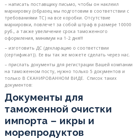
– написать поставщику письмо, чтобы он наклеил
маркировку (образец мы подготовим в соответствии с
требованиями ТС) на все коробки. Отсутствие
маркировки, повлечет за собой штраф в размере 10000
руб., а также увеличение срока таможенного
оформления, минимум на 1-2 дня!!!
– изготовить ДС (декларацию о соответствии
(сертификат)). Ее вы так же можете сделать через нас.
– прислать документы для регистрации Вашей компании
на таможенном посту, нужно только 5 документов и
только В СКАНИРОВАННОМ ВИДЕ. Список таких
документов:
Документы для
таможенной очистки
импорта – икры и
морепродуктов