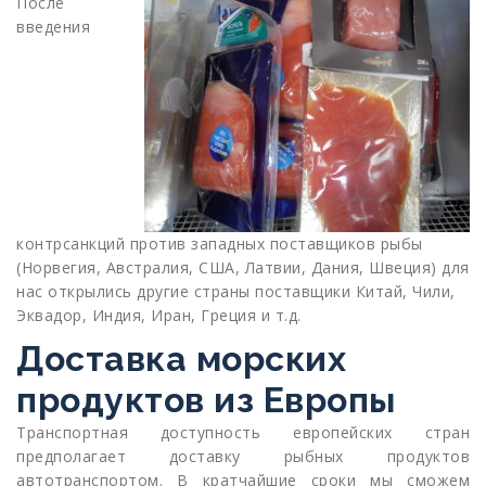
После
введения
контрсанкций против западных поставщиков рыбы
(Норвегия, Австралия, США, Латвии, Дания, Швеция) для
нас открылись другие страны поставщики Китай, Чили,
Эквадор, Индия, Иран, Греция и т.д.
Доставка морских
продуктов из Европы
Транспортная доступность европейских стран
предполагает доставку рыбных продуктов
автотранспортом. В кратчайшие сроки мы сможем