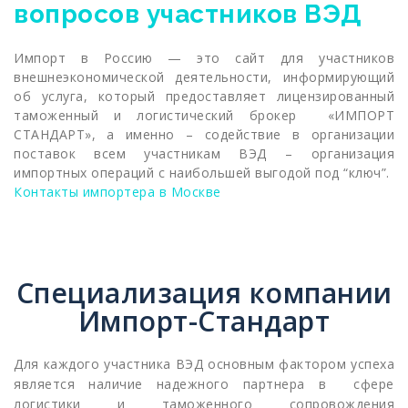
вопросов участников ВЭД
Импорт в Россию — это сайт для участников
внешнеэкономической деятельности, информирующий
об услуга, который предоставляет лицензированный
таможенный и логистический брокер «ИМПОРТ
СТАНДАРТ», а именно – содействие в организации
поставок всем участникам ВЭД – организация
импортных операций с наибольшей выгодой под “ключ”.
Контакты импортера в Москве
Специализация компании
Импорт-Стандарт
Для каждого участника ВЭД основным фактором успеха
является наличие надежного партнера в сфере
логистики и таможенного сопровождения