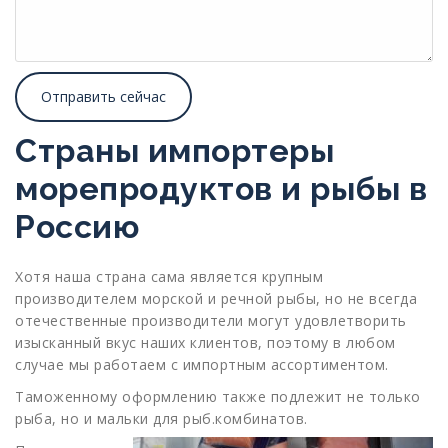
Страны импортеры
морепродуктов и рыбы в
Россию
Хотя наша страна сама является крупным
производителем морской и речной рыбы, но не всегда
отечественные производители могут удовлетворить
изысканный вкус наших клиентов, поэтому в любом
случае мы работаем с импортным ассортиментом.
Таможенному оформлению также подлежит не только
рыба, но и мальки для рыб.комбинатов.