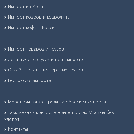
Импорт из Ирана
Импорт ковров и ковролина
Импорт кофе в Россию
Импорт товаров и грузов
Логистические услуги при импорте
Онлайн трекинг импортных грузов
География импорта
Мероприятия контроля за объемом импорта
Таможенный контроль в аэропортах Москвы без
хлопот
Контакты