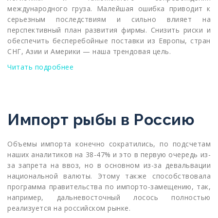
международного груза. Малейшая ошибка приводит к
серьезным последствиям и сильно влияет на
перспективный план развития фирмы. Снизить риски и
обеспечить бесперебойные поставки из Европы, стран
СНГ, Азии и Америки — наша трендовая цель.
Читать подробнее
Импорт рыбы в Россию
Объемы импорта конечно сократились, по подсчетам
наших аналитиков на 38-47% и это в первую очередь из-
за запрета на ввоз, но в основном из-за девальвации
национальной валюты. Этому также способствовала
программа правительства по импорто-замещению, так,
например, дальневосточный лосось полностью
реализуется на российском рынке.