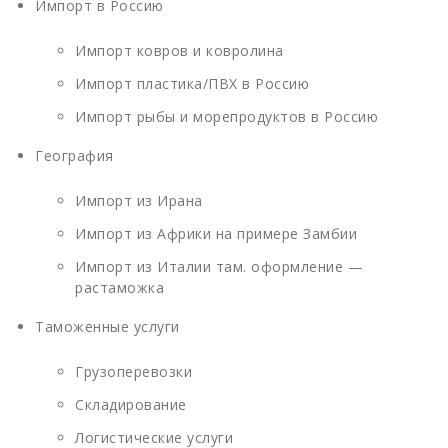
Импорт в Россию
Импорт ковров и ковролина
Импорт пластика/ПВХ в Россию
Импорт рыбы и морепродуктов в Россию
География
Импорт из Ирана
Импорт из Африки на примере Замбии
Импорт из Италии там. оформление —
растаможка
Таможенные услуги
Грузоперевозки
Складирование
Логистические услуги