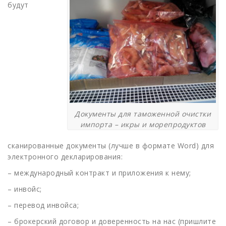
будут
Документы для таможенной очистки
импорта – икры и морепродуктов
сканированные документы (лучше в формате Word) для
электронного декларирования:
– международный контракт и приложения к нему;
– инвойс;
– перевод инвойса;
– брокерский договор и доверенность на нас (пришлите