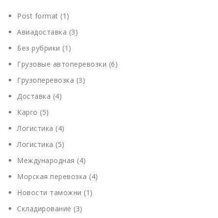
Post format
(1)
Авиадоставка
(3)
Без рубрики
(1)
Грузовые автоперевозки
(6)
Грузоперевозка
(3)
Доставка
(4)
Карго
(5)
Логистика
(4)
Логистика
(5)
Международная
(4)
Морская перевозка
(4)
Новости таможни
(1)
Складирование
(3)