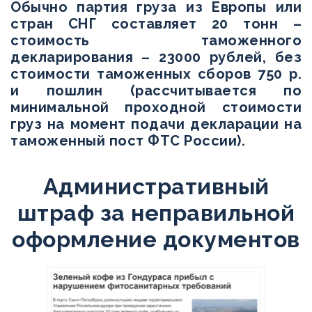
Обычно партия груза из Европы или
стран СНГ составляет 20 тонн –
стоимость таможенного
декларирования – 23000 рублей, без
стоимости таможенных сборов 750 р.
и пошлин (рассчитывается по
минимальной проходной стоимости
груз на момент подачи декларации на
таможенный пост ФТС России).
Административный
штраф за неправильной
оформление документов