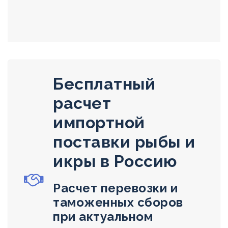
Бесплатный
расчет
импортной
поставки рыбы и
икры в Россию
Расчет перевозки и
таможенных сборов
при актуальном