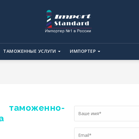
ТАМОЖЕННЫЕ УСЛУГИ
ИМПОРТЕР
моженно-
а