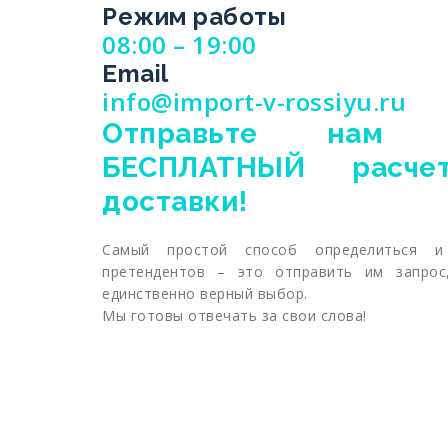
Режим работы
08:00 – 19:00
Email
info@import-v-rossiyu.ru
Отправьте нам 
БЕСПЛАТНЫЙ расче
доставки!
Самый простой способ определиться и
претендентов – это отправить им запро
единственно верный выбор.
Мы готовы отвечать за свои слова!