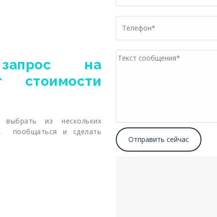
запрос на
т стоимости
 выбрать из нескольких
с, пообщаться и сделать