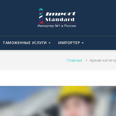
ТАМОЖЕННЫЕ УСЛУГИ
ИМПОРТЕР
Главная
/
Архив катего