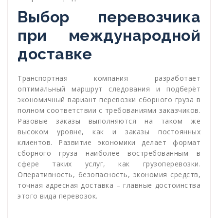
Выбор перевозчика
при международной
доставке
Транспортная компания разработает
оптимальный маршрут следования и подберёт
экономичный вариант перевозки сборного груза в
полном соответствии с требованиями заказчиков.
Разовые заказы выполняются на таком же
высоком уровне, как и заказы постоянных
клиентов. Развитие экономики делает формат
сборного груза наиболее востребованным в
сфере таких услуг, как грузоперевозки.
Оперативность, безопасность, экономия средств,
точная адресная доставка – главные достоинства
этого вида перевозок.