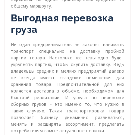
общему маршруту.
Выгодная перевозка
груза
Ни один предприниматель не захочет нанимать
транспорт специально на доставку пробной
партии товара. Настолько же невыгодно будет
укрупнять партию, чтобы окупить доставку. Ведь
владельцы средних и мелких предприятий далеко
не всегда имеют складские помещения для
хранения товара. Предпочтительной для них
является доставка в объёме, необходимом для
быстрой реализации. И услуга по перевозке
сборных грузов – это именно то, что нужно в
таких случаях. Такая транспортировка товара
позволяет бизнесу динамично развиваться,
менять и расширять ассортимент, предлагать
потребителям самые актуальные новинки.