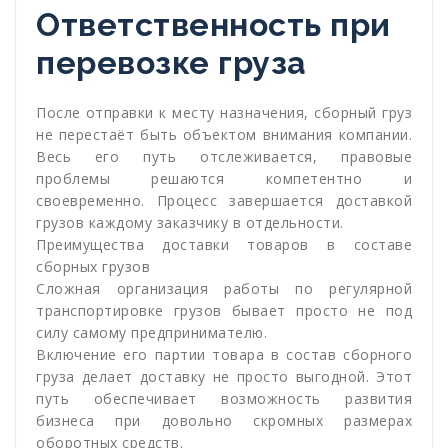
Ответственность при
перевозке груза
После отправки к месту назначения, сборный груз
не перестаёт быть объектом внимания компании.
Весь его путь отслеживается, правовые
проблемы решаются компетентно и
своевременно. Процесс завершается доставкой
грузов каждому заказчику в отдельности.
Преимущества доставки товаров в составе
сборных грузов
Сложная организация работы по регулярной
транспортировке грузов бывает просто не под
силу самому предпринимателю.
Включение его партии товара в состав сборного
груза делает доставку не просто выгодной. Этот
путь обеспечивает возможность развития
бизнеса при довольно скромных размерах
оборотных средств.