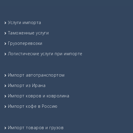
Услуги импорта
Таможенные услуги
Грузоперевозки
Логистические услуги при импорте
Импорт автотранспортом
Импорт из Ирана
Импорт ковров и ковролина
Импорт кофе в Россию
Импорт товаров и грузов