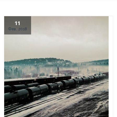
11
Фев, 2018