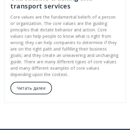
transport services
Core values are the fundamental beliefs of a person
or organization. The core values are the guiding
principles that dictate behavior and action. Core
values can help people to know what is right from
wrong; they can help companies to determine if they
are on the right path and fulfilling their business
goals; and they create an unwavering and unchanging
guide. There are many different types of core values
and many different examples of core values
depending upon the context.
Читать далее