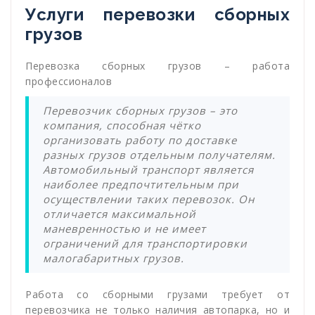
Услуги перевозки сборных
грузов
Перевозка сборных грузов – работа
профессионалов
Перевозчик сборных грузов – это
компания, способная чётко
организовать работу по доставке
разных грузов отдельным получателям.
Автомобильный транспорт является
наиболее предпочтительным при
осуществлении таких перевозок. Он
отличается максимальной
маневренностью и не имеет
ограничений для транспортировки
малогабаритных грузов.
Работа со сборными грузами требует от
перевозчика не только наличия автопарка, но и