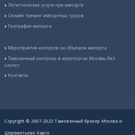
Логистические услуги при импорте
Онлайн трекинг импортных грузов
География импорта
Мероприятия контроля за объемом импорта
Таможенный контроль в аэропортах Москвы без
хлопот
Контакты
Copyright © 2007-2023 Таможенный брокер Москва и
Шереметьево Карго