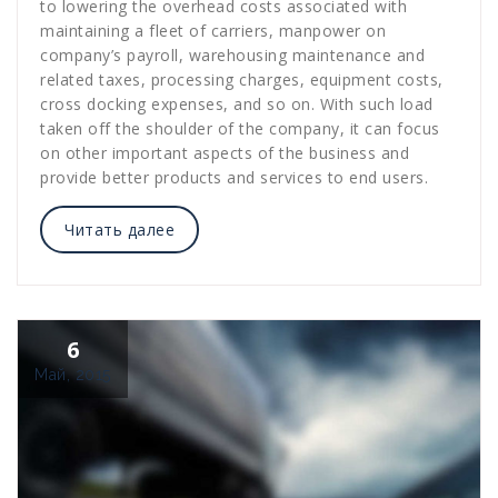
to lowering the overhead costs associated with
maintaining a fleet of carriers, manpower on
company’s payroll, warehousing maintenance and
related taxes, processing charges, equipment costs,
cross docking expenses, and so on. With such load
taken off the shoulder of the company, it can focus
on other important aspects of the business and
provide better products and services to end users.
Читать далее
6
Май, 2015