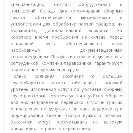
специализации, опыта, оборудования и
помещений. Склады для консолидации сборных
грузов обеспечиваются механизмами и
устройствами для обработки партий товаров, их
маркировки, дополнительной упаковки. За
короткое время пребывания на складе перед
отправкой грузы обеспечиваются всем
необходимым документационным
сопровождением. Профессионализм и дисциплина
сотрудников компании-перевозчика гарантируют
надлежащее оформление груза.
Только солидная компания с большим
грузооборотом может обеспечить высокий
уровень исполнения услуги по доставке сборных
грузов, которые комплектуются с учётом общего
для них направления перевозки. Строгий график
отправления не допускает ни часа задержки при
формировании единой партии нужного объёма.
Заказчики могут рассчитывать на высокую
оперативность работы перевозчика.