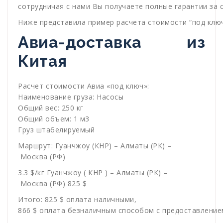
сотрудничая с нами Вы получаете полные гарантии за с
Ниже представила пример расчета стоимости “под клю
Авиа-доставка из
Китая
Расчет стоимости Авиа «под ключ»:
Наименование груза: Насосы
Общий вес: 250 кг
Общий объем: 1 м3
Груз штабелируемый
Маршрут: Гуанчжоу (КНР) – Алматы (РК) –
Москва (РФ)
3.3 $/кг Гуанчжоу ( КНР ) – Алматы (РК) –
Москва (РФ) 825 $
Итого: 825 $ оплата наличными,
866 $ оплата безналичным способом с предоставление