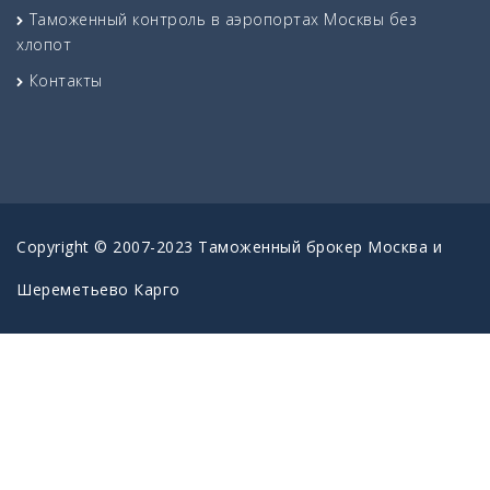
Таможенный контроль в аэропортах Москвы без
хлопот
Контакты
Copyright © 2007-2023 Таможенный брокер Москва и
Шереметьево Карго