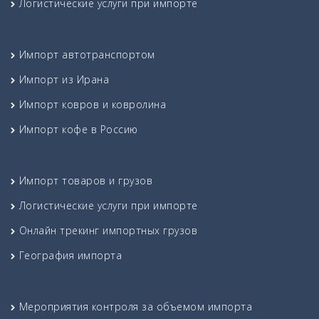
Логистические услуги при импорте
Импорт автотранспортом
Импорт из Ирана
Импорт ковров и ковролина
Импорт кофе в Россию
Импорт товаров и грузов
Логистические услуги при импорте
Онлайн трекинг импортных грузов
География импорта
Мероприятия контроля за объемом импорта