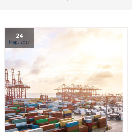
24
Мар, 2017