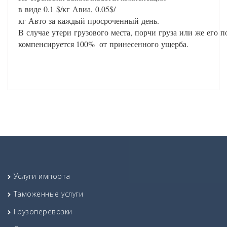
в виде 0.1 $/кг Авиа, 0.05$/
кг Авто за каждый просроченный день.
В случае утери грузового места, порчи груза или же его 
компенсируется 100% от принесенного ущерба.
Услуги импорта
Таможенные услуги
Грузоперевозки