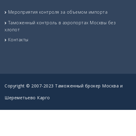
Мероприятия контроля за объемом импорта
Таможенный контроль в аэропортах Москвы без
хлопот
Контакты
Copyright © 2007-2023 Таможенный брокер Москва и
Шереметьево Карго