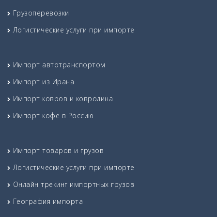
Грузоперевозки
Логистические услуги при импорте
Импорт автотранспортом
Импорт из Ирана
Импорт ковров и ковролина
Импорт кофе в Россию
Импорт товаров и грузов
Логистические услуги при импорте
Онлайн трекинг импортных грузов
География импорта