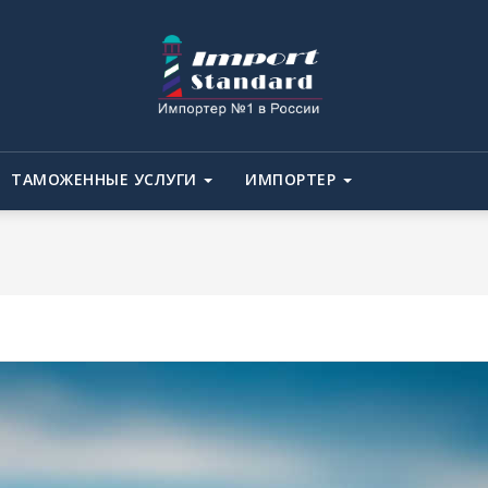
ТАМОЖЕННЫЕ УСЛУГИ
ИМПОРТЕР