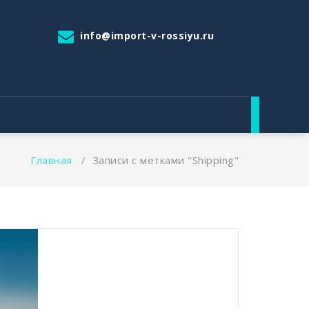
info@import-v-rossiyu.ru
Главная
/
Записи с метками "Shipping"