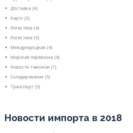
Доставка
(4)
Карго
(5)
Логистика
(4)
Логистика
(5)
Международная
(4)
Морская перевозка
(4)
Новости таможни
(1)
Складирование
(3)
Транспорт
(3)
Новости импорта в 2018