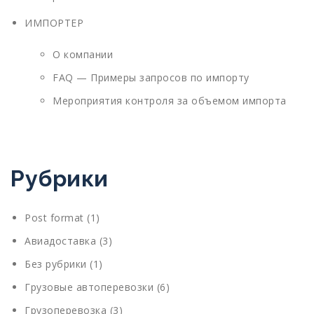
ИМПОРТЕР
О компании
FAQ — Примеры запросов по импорту
Мероприятия контроля за объемом импорта
Рубрики
Post format
(1)
Авиадоставка
(3)
Без рубрики
(1)
Грузовые автоперевозки
(6)
Грузоперевозка
(3)