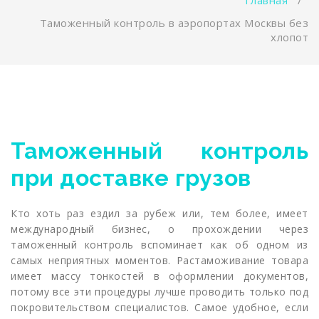
Таможенный контроль в аэропортах Москвы без
хлопот
Таможенный контроль
при доставке грузов
Кто хоть раз ездил за рубеж или, тем более, имеет
международный бизнес, о прохождении через
таможенный контроль вспоминает как об одном из
самых неприятных моментов. Растаможивание товара
имеет массу тонкостей в оформлении документов,
потому все эти процедуры лучше проводить только под
покровительством специалистов. Самое удобное, если