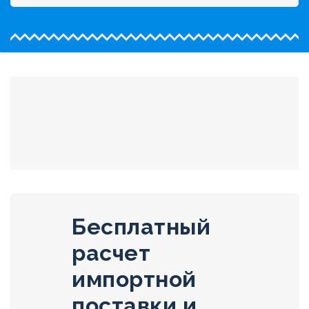
Бесплатный
расчет
импортной
поставки и