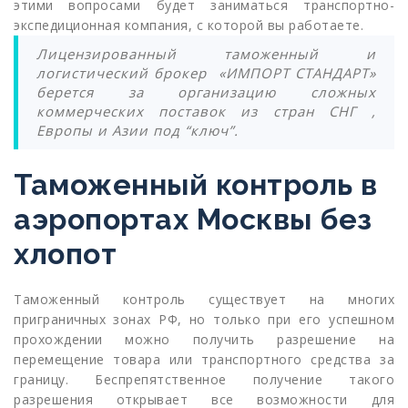
этими вопросами будет заниматься транспортно-
экспедиционная компания, с которой вы работаете.
Лицензированный таможенный и
логистический брокер «ИМПОРТ СТАНДАРТ»
берется за организацию сложных
коммерческих поставок из стран СНГ ,
Европы и Азии под “ключ”.
Таможенный контроль в
аэропортах Москвы без
хлопот
Таможенный контроль существует на многих
приграничных зонах РФ, но только при его успешном
прохождении можно получить разрешение на
перемещение товара или транспортного средства за
границу. Беспрепятственное получение такого
разрешения открывает все возможности для