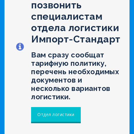
позвонить
специалистам
отдела логистики
Импорт-Стандарт
Вам сразу сообщат
тарифную политику,
перечень необходимых
документов и
несколько вариантов
логистики.
Отдел логистики