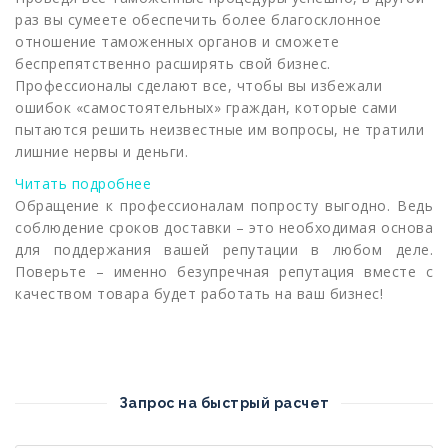
раз вы сумеете обеспечить более благосклонное
отношение таможенных органов и сможете
беспрепятственно расширять свой бизнес.
Профессионалы сделают все, чтобы вы избежали
ошибок «самостоятельных» граждан, которые сами
пытаются решить неизвестные им вопросы, не тратили
лишние нервы и деньги.
Читать подробнее
Обращение к профессионалам попросту выгодно. Ведь
соблюдение сроков доставки – это необходимая основа
для поддержания вашей репутации в любом деле.
Поверьте – именно безупречная репутация вместе с
качеством товара будет работать на ваш бизнес!
Запрос на быстрый расчет