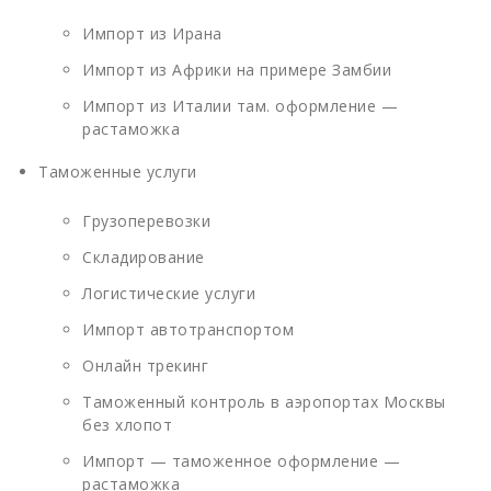
Импорт из Ирана
Импорт из Африки на примере Замбии
Импорт из Италии там. оформление —
растаможка
Таможенные услуги
Грузоперевозки
Складирование
Логистические услуги
Импорт автотранспортом
Онлайн трекинг
Таможенный контроль в аэропортах Москвы
без хлопот
Импорт — таможенное оформление —
растаможка