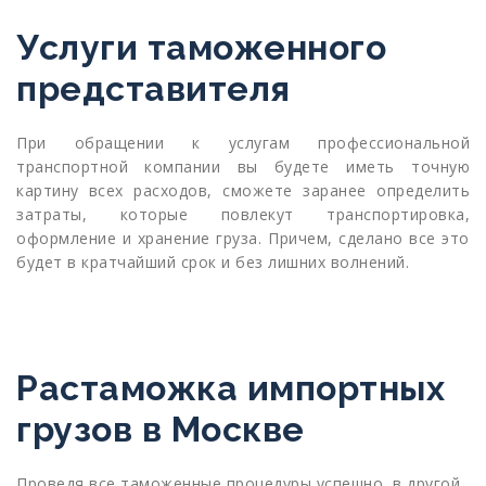
Услуги таможенного
представителя
При обращении к услугам профессиональной
транспортной компании вы будете иметь точную
картину всех расходов, сможете заранее определить
затраты, которые повлекут транспортировка,
оформление и хранение груза. Причем, сделано все это
будет в кратчайший срок и без лишних волнений.
Растаможка импортных
грузов в Москве
Проведя все таможенные процедуры успешно, в другой