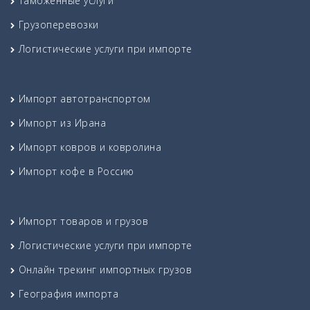
Таможенные услуги
Грузоперевозки
Логистические услуги при импорте
Импорт автотранспортом
Импорт из Ирана
Импорт ковров и ковролина
Импорт кофе в Россию
Импорт товаров и грузов
Логистические услуги при импорте
Онлайн трекинг импортных грузов
География импорта