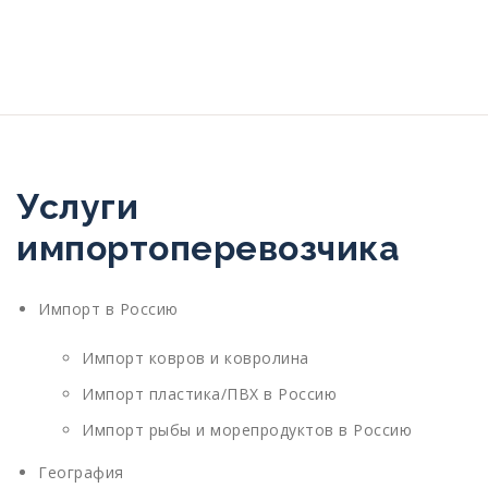
Услуги
импортоперевозчика
Импорт в Россию
Импорт ковров и ковролина
Импорт пластика/ПВХ в Россию
Импорт рыбы и морепродуктов в Россию
География