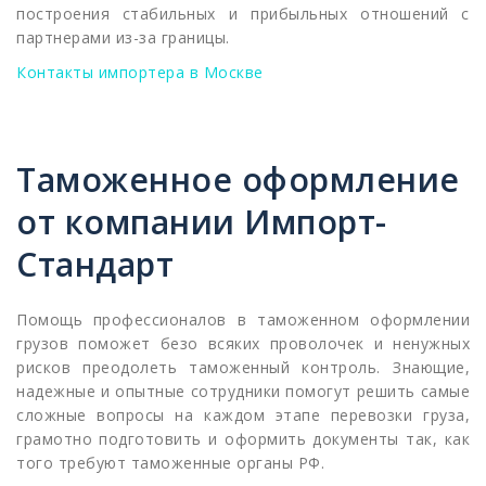
построения стабильных и прибыльных отношений с
партнерами из-за границы.
Контакты импортера в Москве
Таможенное оформление
от компании Импорт-
Стандарт
Помощь профессионалов в таможенном оформлении
грузов поможет безо всяких проволочек и ненужных
рисков преодолеть таможенный контроль. Знающие,
надежные и опытные сотрудники помогут решить самые
сложные вопросы на каждом этапе перевозки груза,
грамотно подготовить и оформить документы так, как
того требуют таможенные органы РФ.