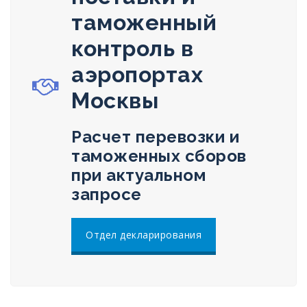
таможенный
контроль в
аэропортах
Москвы
Расчет перевозки и
таможенных сборов
при актуальном
запросе
Отдел декларирования