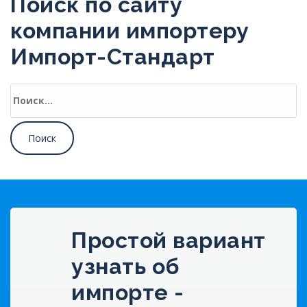
Поиск по сайту
компании импортеру
Импорт-Стандарт
Найти:
Простой вариант
узнать об
импорте -