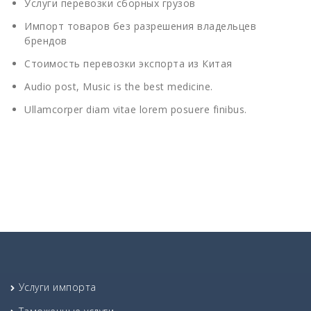
Услуги перевозки сборных грузов
Импорт товаров без разрешения владельцев
брендов
Стоимость перевозки экспорта из Китая
Audio post, Music is the best medicine.
Ullamcorper diam vitae lorem posuere finibus.
Услуги импорта